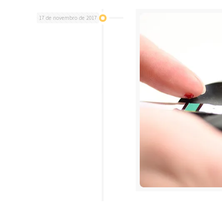
17 de novembro de 2017