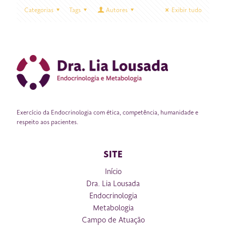
Categorias
Tags
Autores
Exibir tudo
Exercício da Endocrinologia com ética, competência, humanidade e
respeito aos pacientes.
SITE
Início
Dra. Lia Lousada
Endocrinologia
Metabologia
Campo de Atuação