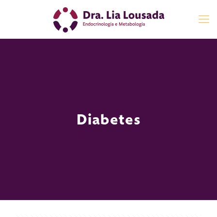
Diabetes