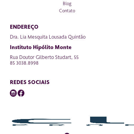
Blog
Contato
ENDEREÇO
Dra. Lia Mesquita Lousada Quintão
Instituto Hipólito Monte
Rua Doutor Gilberto Studart, 55
85 3038.8998
REDES SOCIAIS